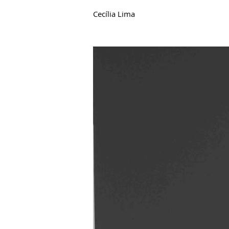
Cecília Lima